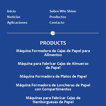
Inicio
Sobre Win Shine
Noticias
Productos
Aplicaciones
Contacto
PRODUCTS
Máquina Formadora de Cajas de Papel para
Alimentos
Máquina para Fabricar Cajas de Almuerzo
de Papel
Máquina Formadora de Platos de Papel
Máquina Formadora de Loncheras de Papel
con Compartimentos
Máquinas para Fabricar Cajas de
Hamburguesas de Papel